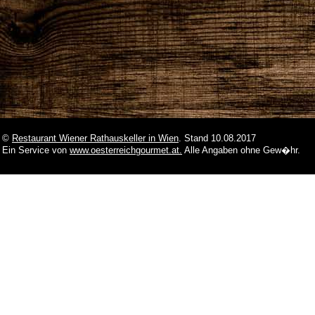
©
Restaurant Wiener Rathauskeller in Wien
. Stand 10.08.2017
Ein Service von
www.oesterreichgourmet.at.
Alle Angaben ohne Gew�hr.